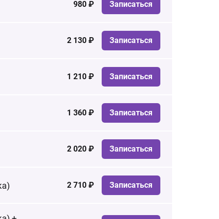
980 ₽
Записаться
2 130 ₽
Записаться
1 210 ₽
Записаться
1 360 ₽
Записаться
2 020 ₽
Записаться
ка)
2 710 ₽
Записаться
а) +