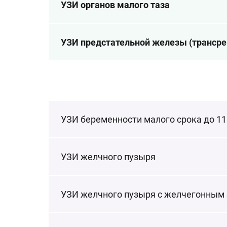
УЗИ органов малого таза
УЗИ предстательной железы (трансре
УЗИ беременности малого срока до 11
УЗИ желчного пузыря
УЗИ желчного пузыря с желчегонным 