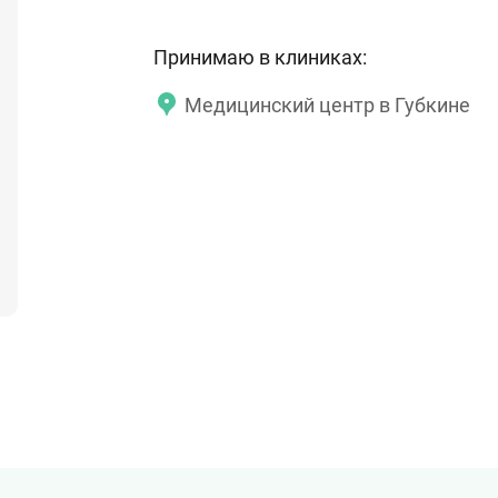
Принимаю в клиниках:
Медицинский центр в Губкине