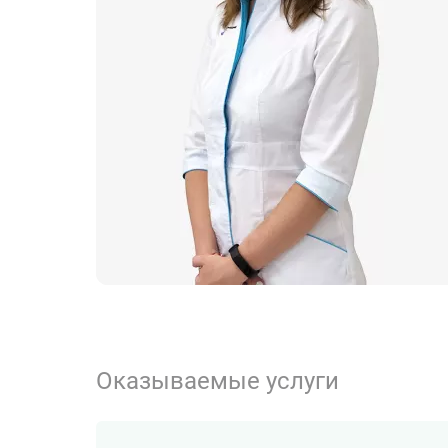
Оказываемые услуги