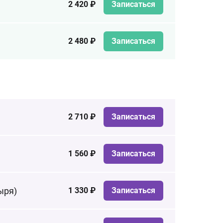
2 420 ₽
Записаться
2 480 ₽
Записаться
2 710 ₽
Записаться
1 560 ₽
Записаться
ыря)
1 330 ₽
Записаться