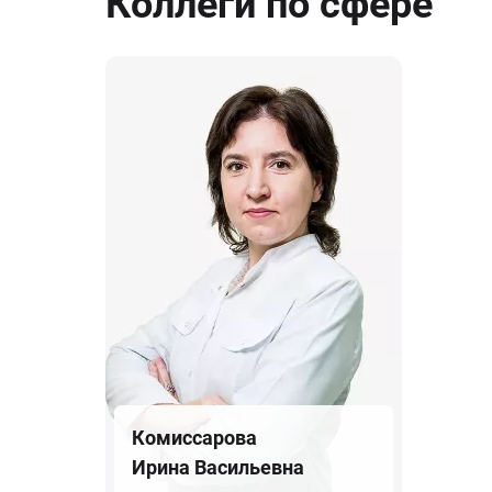
Коллеги по сфере
Комиссарова
Ирина Васильевна