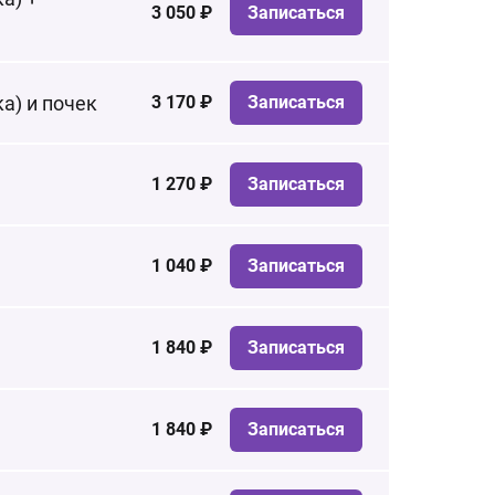
3 050 ₽
Записаться
а) и почек
3 170 ₽
Записаться
1 270 ₽
Записаться
1 040 ₽
Записаться
1 840 ₽
Записаться
1 840 ₽
Записаться