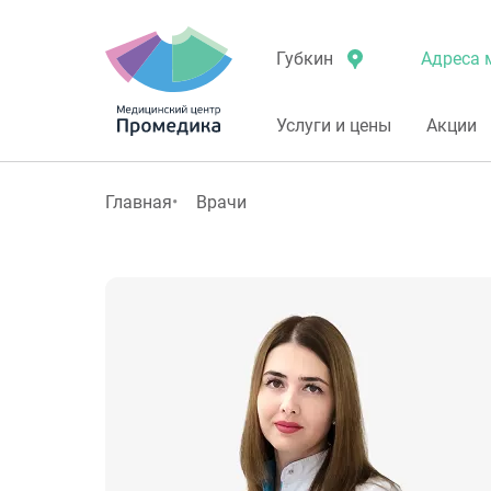
Адреса 
Губкин
Услуги и цены
Акции
Главная
Врачи