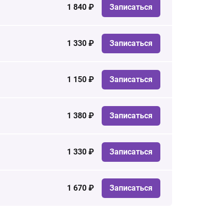
1 840 ₽
Записаться
1 330 ₽
Записаться
1 150 ₽
Записаться
1 380 ₽
Записаться
1 330 ₽
Записаться
1 670 ₽
Записаться