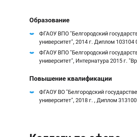
Образование
ФГАОУ ВПО "Белгородский государст
университет", 2014 г. Диплом 103104
ФГАОУ ВПО "Белгородский государст
университет", Интернатура 2015 г. "
Повышение квалификации
ФГАОУ ВО "Белгородский государств
университет", 2018 г. , Диплом 31310