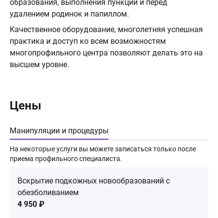
образования, выполнения пункции и перед
удалением родинок и папиллом.
Качественное оборудование, многолетняя успешная
практика и доступ ко всем возможностям
многопрофильного центра позволяют делать это на
высшем уровне.
Цены
Манипуляции и процедуры
На некоторые услуги вы можете записаться только после
приема профильного специалиста.
Вскрытие подкожных новообразований с
обезболиванием
4 950 ₽