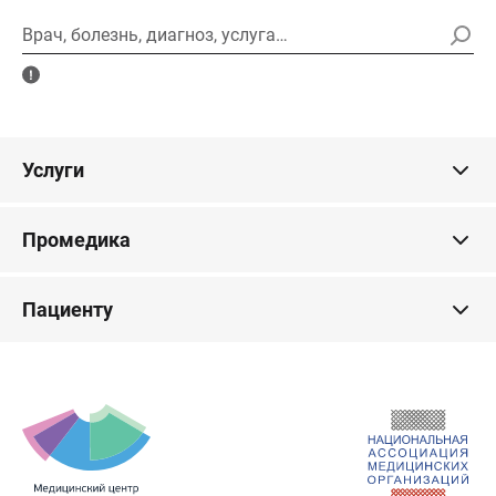
Врач, болезнь, диагноз, услуга…
Услуги
Промедика
Пациенту