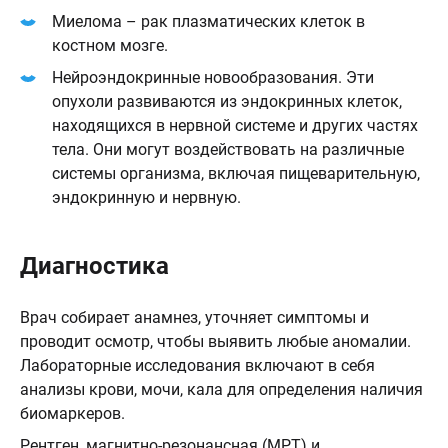
Миелома – рак плазматических клеток в
костном мозге.
Нейроэндокринные новообразования. Эти
опухоли развиваются из эндокринных клеток,
находящихся в нервной системе и других частях
тела. Они могут воздействовать на различные
системы организма, включая пищеварительную,
эндокринную и нервную.
Диагностика
Врач собирает анамнез, уточняет симптомы и
проводит осмотр, чтобы выявить любые аномалии.
Лабораторные исследования включают в себя
анализы крови, мочи, кала для определения наличия
биомаркеров.
Рентген, магнитно-резонансная (МРТ) и