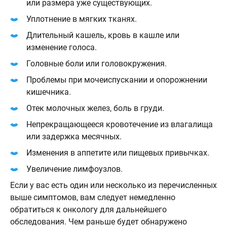
или размера уже существующих.
Уплотнение в мягких тканях.
Длительный кашель, кровь в кашле или
изменение голоса.
Головные боли или головокружения.
Проблемы при мочеиспускании и опорожнении
кишечника.
Отек молочных желез, боль в груди.
Непрекращающееся кровотечение из влагалища
или задержка месячных.
Изменения в аппетите или пищевых привычках.
Увеличение лимфоузлов.
Если у вас есть один или несколько из перечисленных
выше симптомов, вам следует немедленно
обратиться к онкологу для дальнейшего
обследования. Чем раньше будет обнаружено