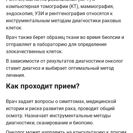
компьютерная томографии (КТ), маммография,
эндоскопия, УЗИ и рентгенография относятся к
инструментальным методам диагностики раковых
клеток.
Врач также берет образец ткани во время биопсии и
отправляет в лабораторию для определения
злокачественных клеток.
В зависимости от результатов диагностики онколог
ставит диагноз и выбирает оптимальный метод
лечения.
Как проходит прием?
Врач задает вопросы о симптомах, медицинской
истории и риске развития рака, проводит общий
осмотр. Назначает инструментальные методы
диагностики, сканирование и биопсию.
Онколог может направить на консультацию к другим