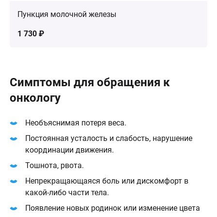
Пункция молочной железы
1 730 ₽
Симптомы для обращения к
онкологу
Необъяснимая потеря веса.
Постоянная усталость и слабость, нарушение
координации движения.
Тошнота, рвота.
Непрекращающаяся боль или дискомфорт в
какой-либо части тела.
Появление новых родинок или изменение цвета