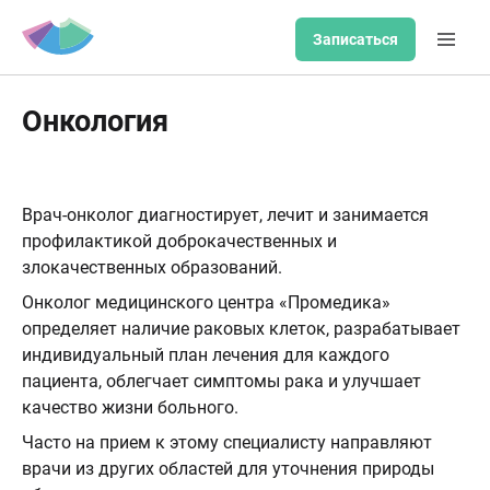
Записаться
Онкология
Врач-онколог диагностирует, лечит и занимается
профилактикой доброкачественных и
злокачественных образований.
Онколог медицинского центра «Промедика»
определяет наличие раковых клеток, разрабатывает
индивидуальный план лечения для каждого
пациента, облегчает симптомы рака и улучшает
качество жизни больного.
Часто на прием к этому специалисту направляют
врачи из других областей для уточнения природы