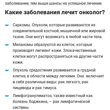
заболевание, тем выше шансы на успешное лечение.
Какие заболевания лечит онколог?
Саркомы. Опухоли, которые развиваются из
соединительной костной, мышечной или жировой
ткани. Они могут возникать в любой части тела.
Меланомы образуются из клеток, которые
производят пигмент кожи. Злокачественные
клетки могут распространяться на другие части
кожи.
Опухоль средостения развивается в грудной
клетке, в области между легкими. Она включает
в себя различные виды: рак легкого, рак
пищевода и рак тимуса.
Лимфогранулематоз, также известный как
болезнь Ходжкина, – рак лимфатической
системы.