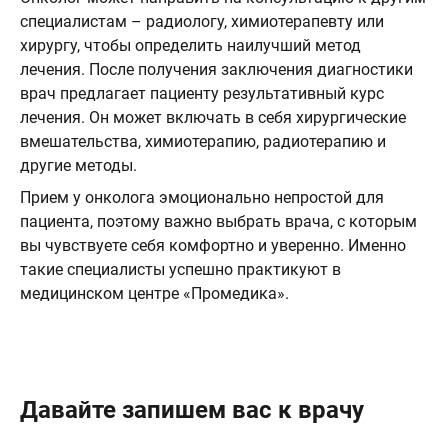
специалистам – радиологу, химиотерапевту или
хирургу, чтобы определить наилучший метод
лечения. После получения заключения диагностики
врач предлагает пациенту результативный курс
лечения. Он может включать в себя хирургические
вмешательства, химиотерапию, радиотерапию и
другие методы.
Прием у онколога эмоционально непростой для
пациента, поэтому важно выбрать врача, с которым
вы чувствуете себя комфортно и уверенно. Именно
такие специалисты успешно практикуют в
медицинском центре «Промедика».
Давайте запишем вас к врачу