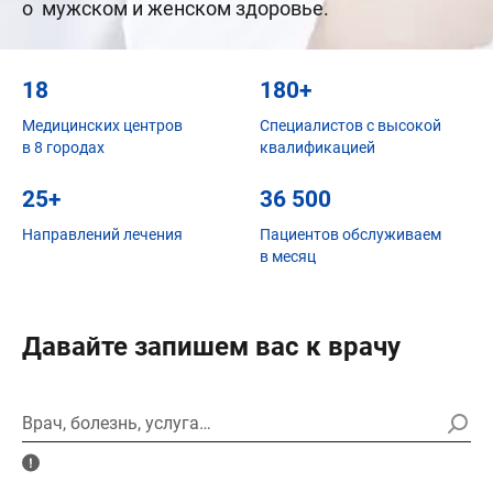
о мужском и женском здоровье.
18
180+
Медицинских центров
Специалистов с высокой
в 8 городах
квалификацией
25+
36 500
Направлений лечения
Пациентов обслуживаем
в месяц
Давайте запишем вас к врачу
Врач, болезнь, услуга…