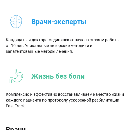
Врачи-эксперты
Кандидаты и доктора медицинских наук со стажем работы
от 10 лет. Уникальные авторские методики и
запатентованные методы лечения.
Жизнь без боли
Комплексно и эффективно восстанавливаем качество жизни
каждого пациента по протоколу ускоренной реабилитации
Fast Track.
Врачи