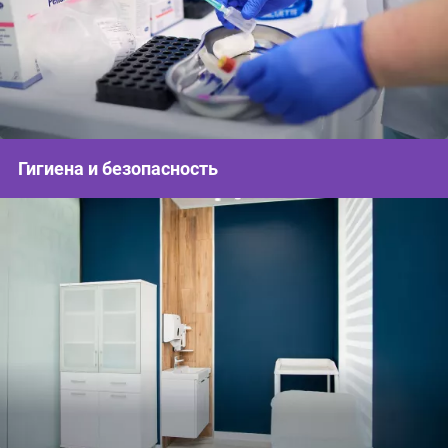
Гигиена и безопасность