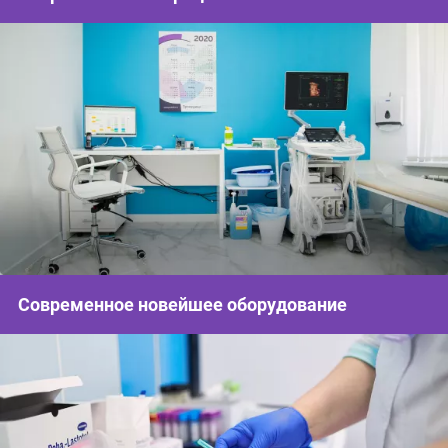
Современное новейшее оборудование