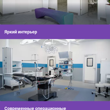
Яркий интерьер
Современные операционные