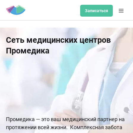
Записаться
Сеть медицинских центров
Промедика
Промедика — это ваш медицинский партнер на
протяжении всей жизни. Комплексная забота