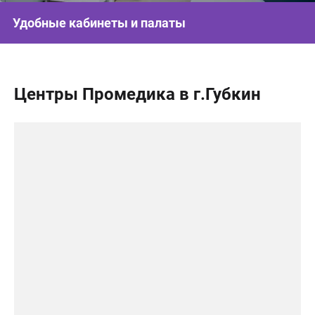
Удобные кабинеты и палаты
Центры Промедика в г.Губкин