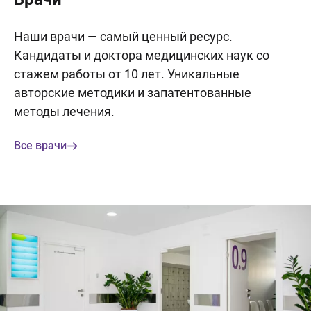
Наши врачи — самый ценный ресурс.
Кандидаты и доктора медицинских наук со
стажем работы от 10 лет. Уникальные
авторские методики и запатентованные
методы лечения.
Все врачи