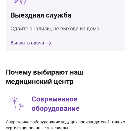
Выездная служба
Сдайте анализы, не выходя из дома!
Вызвать врача
Почему выбирают наш
медицинский центр
Современное
оборудование
Современное оборудование ведущих производителей, только
сертифицированные материалы.