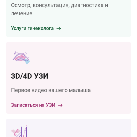
Осмотр, консультация, диагностика и
лечение
Услуги гинеколога
3D/4D УЗИ
Первое видео вашего малыша
Записаться на УЗИ