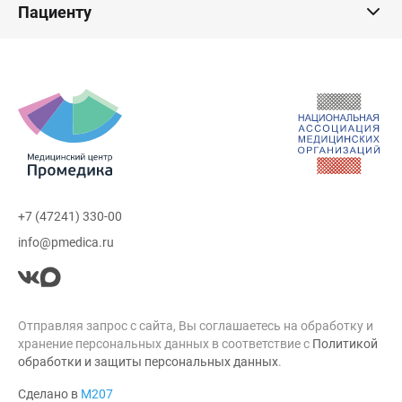
Пациенту
+7 (47241) 330-00
info@pmedica.ru
Отправляя запрос с сайта, Вы соглашаетесь на обработку и
хранение персональных данных в соответствие с
Политикой
обработки и защиты персональных данных
.
Сделано в
М207