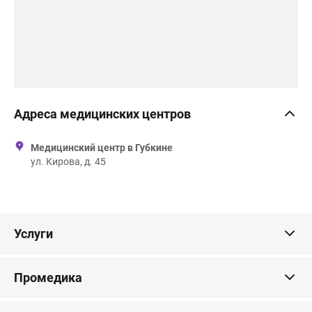
Адреса медицинских центров
Медицинский центр в Губкине
ул. Кирова, д. 45
Услуги
Промедика