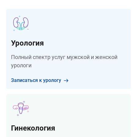
Урология
Полный спектр услуг мужской и женской
урологи
Записаться к урологу
Гинекология