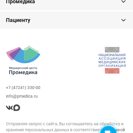
Промедика
Пациенту
+7 (47241) 330-00
info@pmedica.ru
Отправляя запрос с сайта, Вы соглашаетесь на обработку и
хранение персональных данных в соответствие с
Политикой