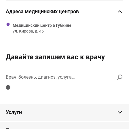
Адреса медицинских центров
Медицинский центр в Губкине
ул. Кирова, д. 45
Давайте запишем вас к врачу
Врач, болезнь, диагноз, услуга…
Услуги