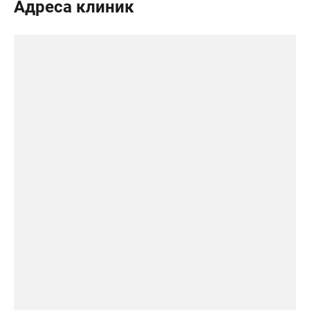
Адреса клиник