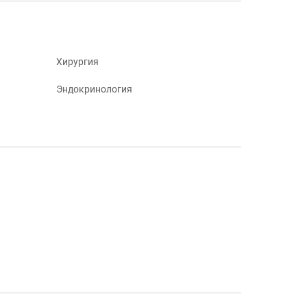
Хирургия
Эндокринология