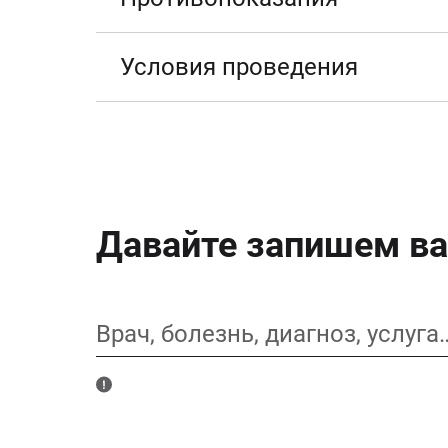
Условия проведения
Давайте запишем ва
Врач, болезнь, диагноз, услуга