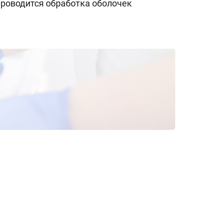
проводится обработка оболочек