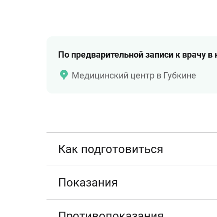
По предварительной записи к врачу в
Медицинский центр в Губкине
Как подготовиться
Показания
Противопоказания