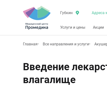
Адреса 
Губкин
Услуги и цены
Акции
Главная
Все направления и услуги
Акушер
Введение лекарс
влагалище